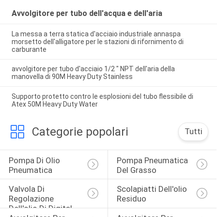
Avvolgitore per tubo dell'acqua e dell'aria
La messa a terra statica d'acciaio industriale annaspa
morsetto dell'alligatore per le stazioni di rifornimento di
carburante
avvolgitore per tubo d'acciaio 1/2 " NPT dell'aria della
manovella di 90M Heavy Duty Stainless
Supporto protetto contro le esplosioni del tubo flessibile di
Atex 50M Heavy Duty Water
Categorie popolari
Tutti
Pompa Di Olio 
Pompa Pneumatica 
Pneumatica
Del Grasso
Valvola Di 
Scolapiatti Dell'olio 
Regolazione 
Residuo
Dell'olio Di Digital