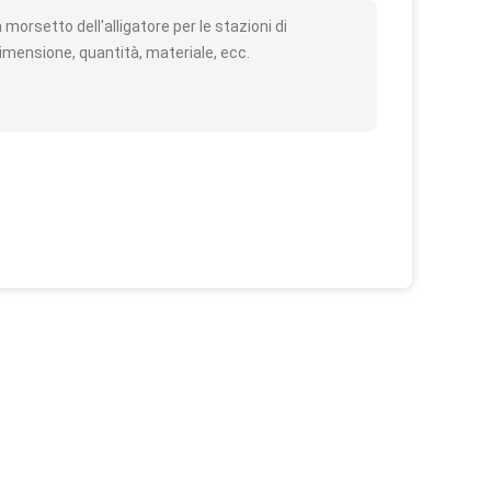
orsetto dell'alligatore per le stazioni di
dimensione, quantità, materiale, ecc.