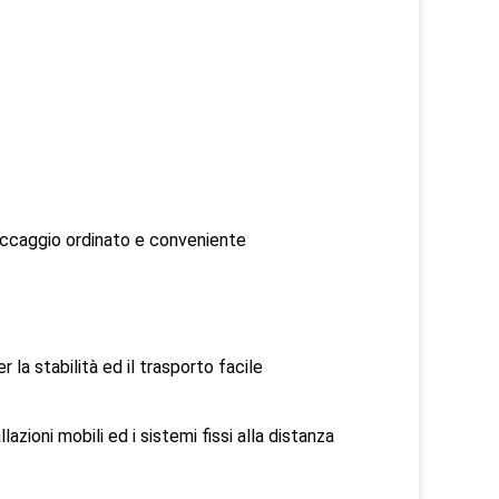
stoccaggio ordinato e conveniente
 la stabilità ed il trasporto facile
azioni mobili ed i sistemi fissi alla distanza