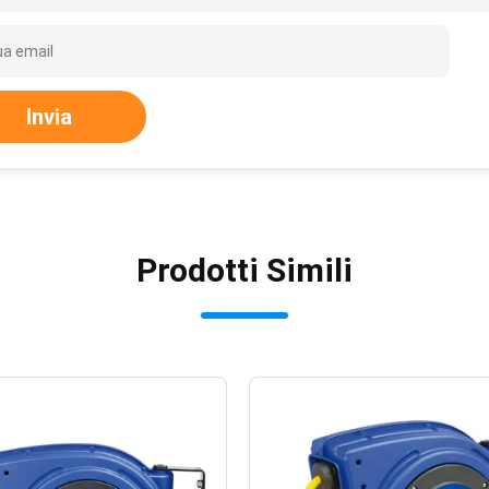
Invia
Prodotti Simili