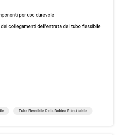
 componenti per uso durevole
dei collegamenti dell'entrata del tubo flessibile
ile
Tubo Flessibile Della Bobina Ritrattabile