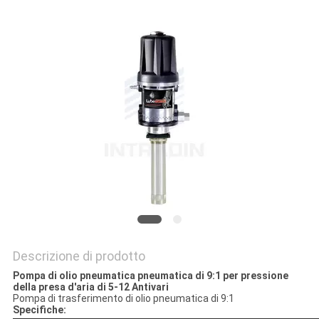
MAPPA
DEL
SITO
PRIVACY
POLICY
Descrizione di prodotto
Pompa di olio pneumatica pneumatica di 9:1 per pressione
della presa d'aria di 5-12 Antivari
Pompa di trasferimento di olio pneumatica di 9:1
Specifiche: