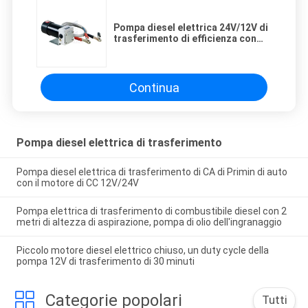
Pompa diesel elettrica 24V/12V di
trasferimento di efficienza con
l'ingranaggio d'acciaio
sinterizzato 60PSI/4BAR
Continua
Pompa diesel elettrica di trasferimento
Pompa diesel elettrica di trasferimento di CA di Primin di auto
con il motore di CC 12V/24V
Pompa elettrica di trasferimento di combustibile diesel con 2
metri di altezza di aspirazione, pompa di olio dell'ingranaggio
Piccolo motore diesel elettrico chiuso, un duty cycle della
pompa 12V di trasferimento di 30 minuti
Categorie popolari
Tutti