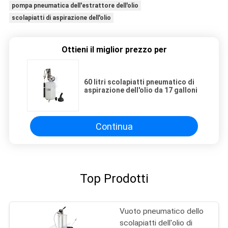
pompa pneumatica dell'estrattore dell'olio
scolapiatti di aspirazione dell'olio
Ottieni il miglior prezzo per
60 litri scolapiatti pneumatico di
aspirazione dell'olio da 17 galloni
Continua
Top Prodotti
Vuoto pneumatico dello
scolapiatti dell'olio di