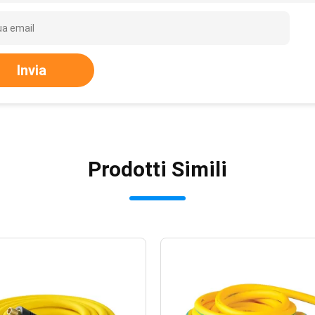
Invia
Prodotti Simili